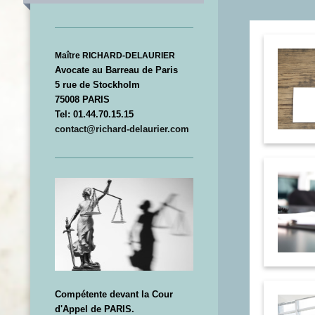
Maître RICHARD-DELAURIER
Avocate au Barreau de Paris
5 rue de Stockholm
75008 PARIS
Tel: 01.44.70.15.15
contact@richard-delaurier.com
Compétente devant la Cour
d'Appel de PARIS.