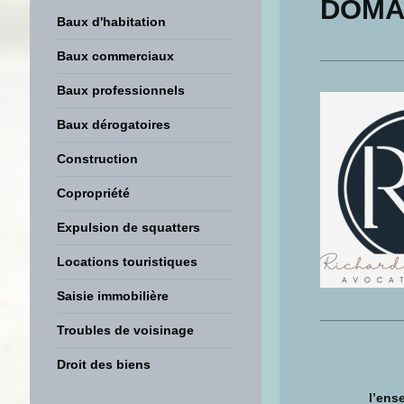
DOMA
Baux d'habitation
Baux commerciaux
Baux professionnels
Baux dérogatoires
Construction
Copropriété
Expulsion de squatters
Locations touristiques
Saisie immobilière
Troubles de voisinage
Droit des biens
l’ens