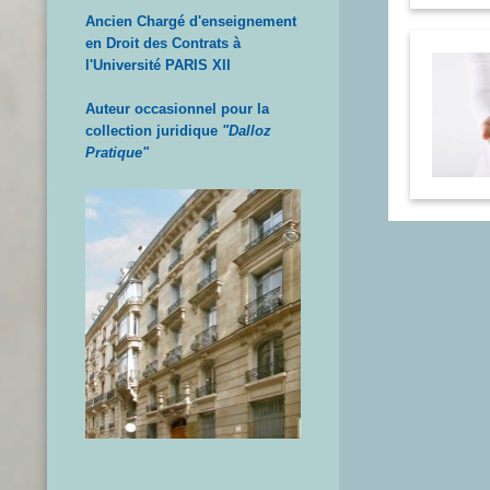
Ancien Chargé d'enseignement
en Droit des Contrats à
l'Université PARIS XII
Auteur occasionnel pour la
collection juridique
"Dalloz
Pratique"