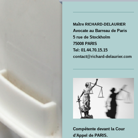
Maître RICHARD-DELAURIER
Avocate au Barreau de Paris
5 rue de Stockholm
75008 PARIS
Tel: 01.44.70.15.15
contact@richard-delaurier.com
Compétente devant la Cour
d'Appel de PARIS.