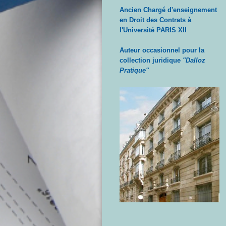
Ancien Chargé d'enseignement
en Droit des Contrats à
l'Université PARIS XII
Auteur occasionnel pour la
collection juridique
"Dalloz
Pratique"